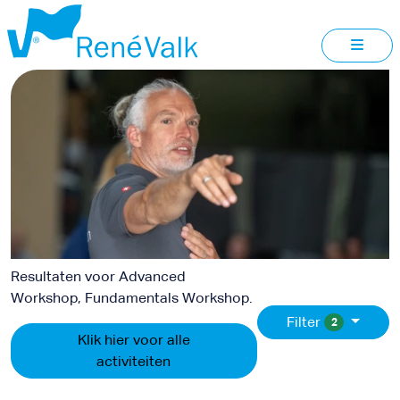
AGENDA
Resultaten voor Advanced
Workshop, Fundamentals Workshop.
Filter
2
Klik hier voor alle
activiteiten