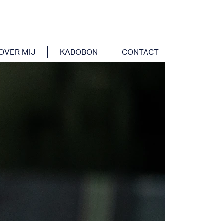
OVER MIJ
KADOBON
CONTACT