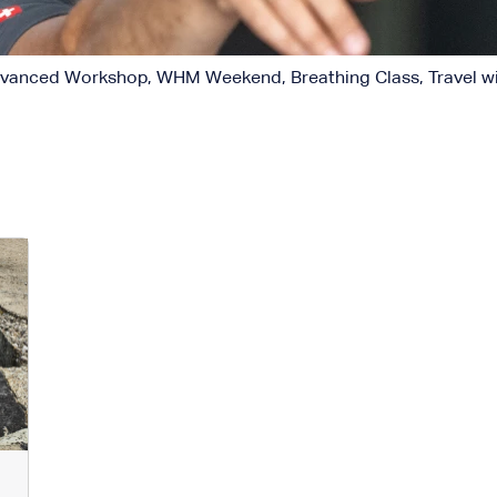
anced Workshop, WHM Weekend, Breathing Class, Travel wit