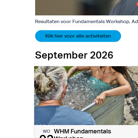
Resultaten voor Fundamentals Workshop, Adv
Klik hier voor alle activiteiten
September 2026
WHM Fundamentals
WO