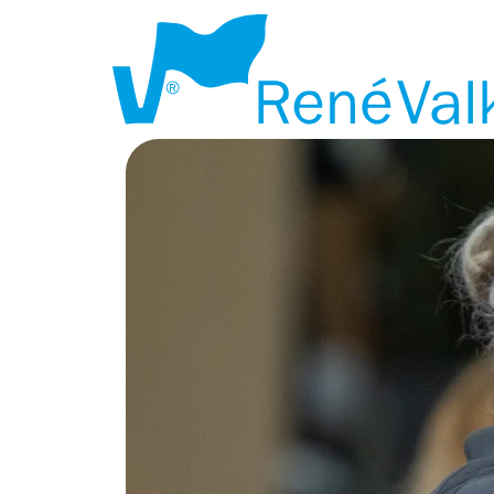
AGENDA