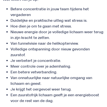
Betere concentratie in jouw team tijdens het
vergaderen
Duidelijke en praktische uitleg wat stress is.
Hoe dien je om te gaan met stress.
Nieuwe energie door je volledige lichaam weer terug
in zijn kracht te zetten.
Van tunnelvisie naar de helikopterview.
Volledige ontspanning door nieuw gevonden
zuurstof.
Je verbetert je concentratie.
Meer controle over je ademhaling.
Een betere vetverbanding.
Van onnatuurlijke naar natuurlijke omgang van
lichaam en geest.
Je krijgt het oergevoel weer terug.
Een zuurstofrijk lichaam geeft je een energieboost
voor de rest van de dag.