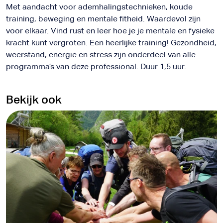
Met aandacht voor ademhalingstechnieken, koude
training, beweging en mentale fitheid. Waardevol zijn
voor elkaar. Vind rust en leer hoe je je mentale en fysieke
kracht kunt vergroten. Een heerlijke training! Gezondheid,
weerstand, energie en stress zijn onderdeel van alle
programma’s van deze professional. Duur 1,5 uur.
Bekijk ook