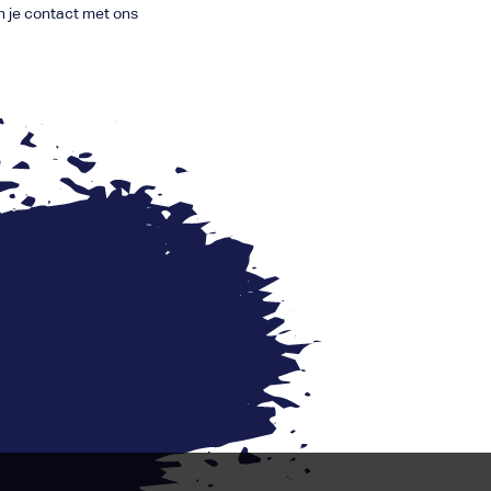
un je contact met ons