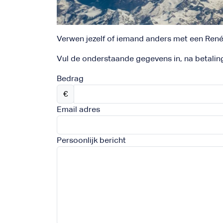
Verwen jezelf of iemand anders met een René
Vul de onderstaande gegevens in, na betalin
Bedrag
€
Email adres
Persoonlijk bericht