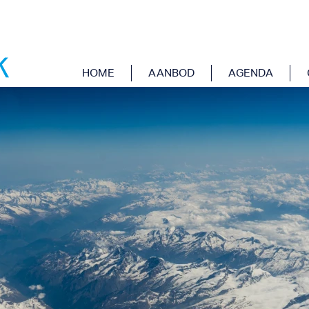
OM
HOME
AANBOD
AGENDA