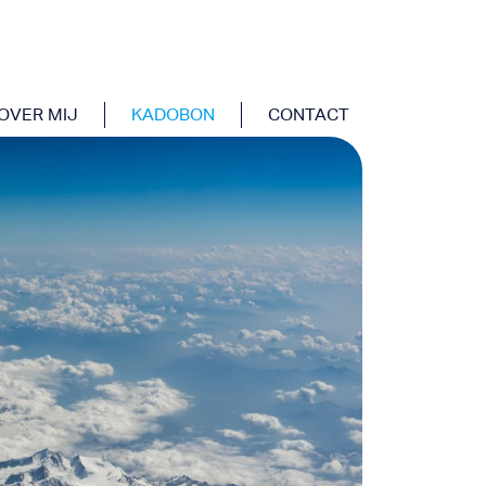
OVER MIJ
KADOBON
CONTACT