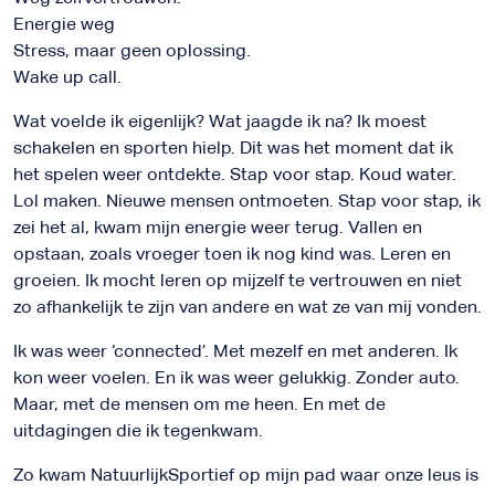
Energie weg
Stress, maar geen oplossing.
Wake up call.
Wat voelde ik eigenlijk? Wat jaagde ik na? Ik moest
schakelen en sporten hielp. Dit was het moment dat ik
het spelen weer ontdekte. Stap voor stap. Koud water.
Lol maken. Nieuwe mensen ontmoeten. Stap voor stap, ik
zei het al, kwam mijn energie weer terug. Vallen en
opstaan, zoals vroeger toen ik nog kind was. Leren en
groeien. Ik mocht leren op mijzelf te vertrouwen en niet
zo afhankelijk te zijn van andere en wat ze van mij vonden.
Ik was weer ‘connected’. Met mezelf en met anderen. Ik
kon weer voelen. En ik was weer gelukkig. Zonder auto.
Maar, met de mensen om me heen. En met de
uitdagingen die ik tegenkwam.
Zo kwam NatuurlijkSportief op mijn pad waar onze leus is