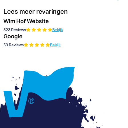
Lees meer revaringen
Wim Hof Website
323 Reviews
Bekijk
Google
53 Reviews
Bekijk