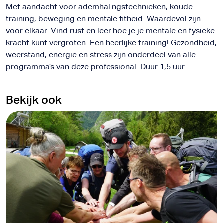
Met aandacht voor ademhalingstechnieken, koude
training, beweging en mentale fitheid. Waardevol zijn
voor elkaar. Vind rust en leer hoe je je mentale en fysieke
kracht kunt vergroten. Een heerlijke training! Gezondheid,
weerstand, energie en stress zijn onderdeel van alle
programma’s van deze professional. Duur 1,5 uur.
Bekijk ook