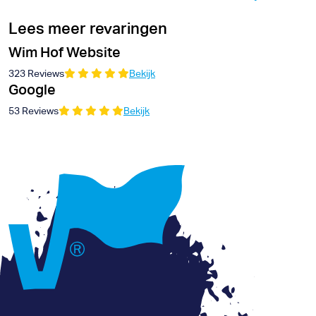
Lees meer revaringen
Wim Hof Website
323 Reviews
Bekijk
Google
53 Reviews
Bekijk