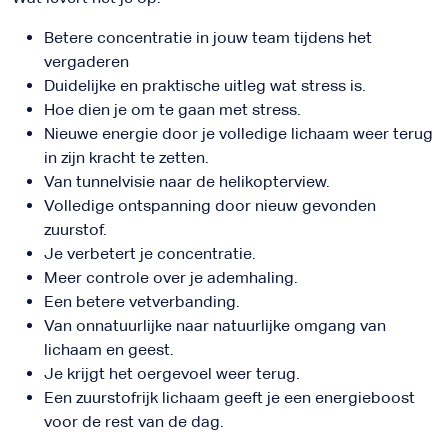
Betere concentratie in jouw team tijdens het
vergaderen
Duidelijke en praktische uitleg wat stress is.
Hoe dien je om te gaan met stress.
Nieuwe energie door je volledige lichaam weer terug
in zijn kracht te zetten.
Van tunnelvisie naar de helikopterview.
Volledige ontspanning door nieuw gevonden
zuurstof.
Je verbetert je concentratie.
Meer controle over je ademhaling.
Een betere vetverbanding.
Van onnatuurlijke naar natuurlijke omgang van
lichaam en geest.
Je krijgt het oergevoel weer terug.
Een zuurstofrijk lichaam geeft je een energieboost
voor de rest van de dag.