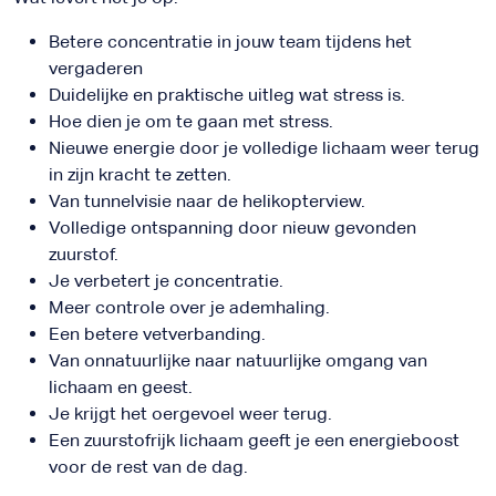
Betere concentratie in jouw team tijdens het
vergaderen
Duidelijke en praktische uitleg wat stress is.
Hoe dien je om te gaan met stress.
Nieuwe energie door je volledige lichaam weer terug
in zijn kracht te zetten.
Van tunnelvisie naar de helikopterview.
Volledige ontspanning door nieuw gevonden
zuurstof.
Je verbetert je concentratie.
Meer controle over je ademhaling.
Een betere vetverbanding.
Van onnatuurlijke naar natuurlijke omgang van
lichaam en geest.
Je krijgt het oergevoel weer terug.
Een zuurstofrijk lichaam geeft je een energieboost
voor de rest van de dag.