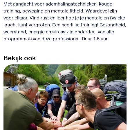
Met aandacht voor ademhalingstechnieken, koude
training, beweging en mentale fitheid. Waardevol zijn
voor elkaar. Vind rust en leer hoe je je mentale en fysieke
kracht kunt vergroten. Een heerlijke training! Gezondheid,
weerstand, energie en stress zijn onderdeel van alle
programma’s van deze professional. Duur 1,5 uur.
Bekijk ook