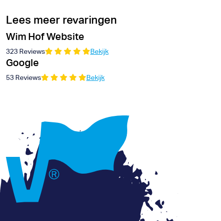
Lees meer revaringen
Wim Hof Website
323 Reviews
Bekijk
Google
53 Reviews
Bekijk