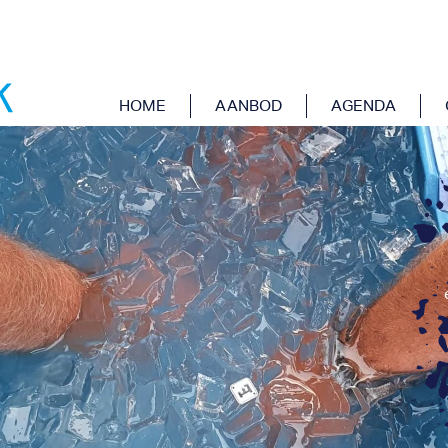
RIENCE EGMOND
HOME
AANBOD
AGENDA