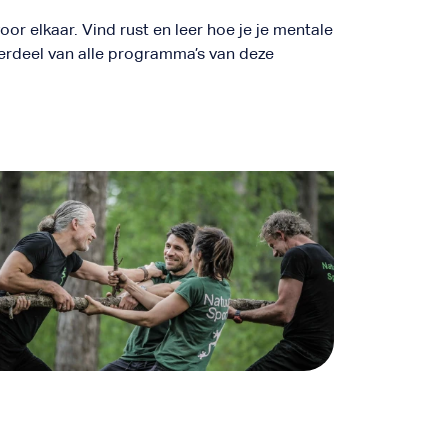
r elkaar. Vind rust en leer hoe je je mentale
nderdeel van alle programma’s van deze