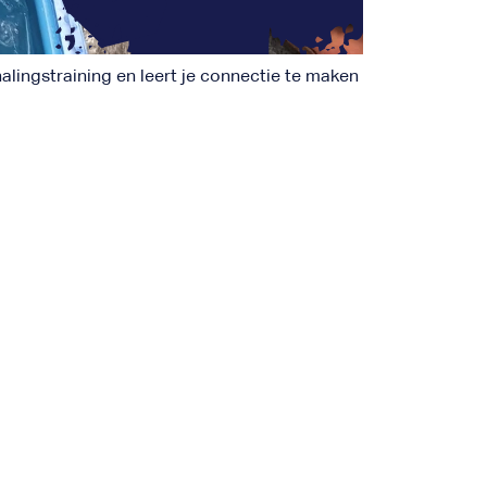
alingstraining en leert je connectie te maken