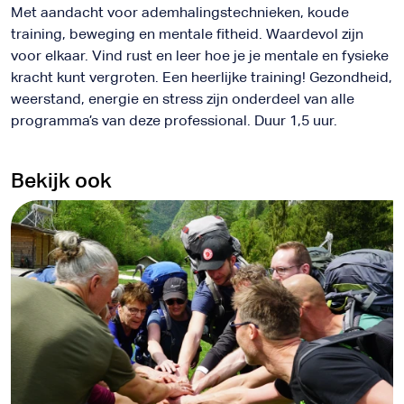
Met aandacht voor ademhalingstechnieken, koude
training, beweging en mentale fitheid. Waardevol zijn
voor elkaar. Vind rust en leer hoe je je mentale en fysieke
kracht kunt vergroten. Een heerlijke training! Gezondheid,
weerstand, energie en stress zijn onderdeel van alle
programma’s van deze professional. Duur 1,5 uur.
Bekijk ook