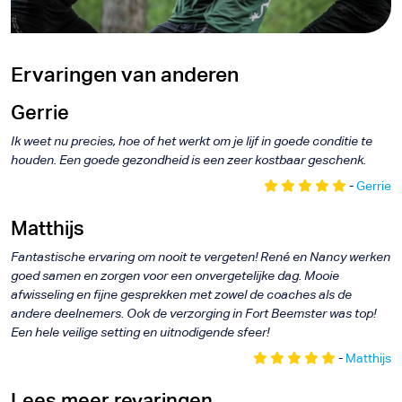
Ervaringen van anderen
Gerrie
Ik weet nu precies, hoe of het werkt om je lijf in goede conditie te
houden. Een goede gezondheid is een zeer kostbaar geschenk.
-
Gerrie
Matthijs
Fantastische ervaring om nooit te vergeten! René en Nancy werken
goed samen en zorgen voor een onvergetelijke dag. Mooie
afwisseling en fijne gesprekken met zowel de coaches als de
andere deelnemers. Ook de verzorging in Fort Beemster was top!
Een hele veilige setting en uitnodigende sfeer!
-
Matthijs
Lees meer revaringen