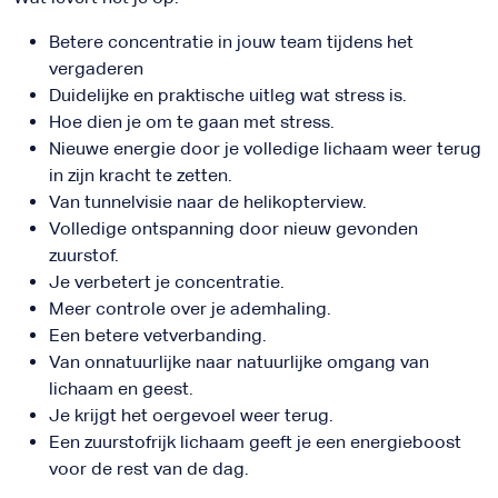
Betere concentratie in jouw team tijdens het
vergaderen
Duidelijke en praktische uitleg wat stress is.
Hoe dien je om te gaan met stress.
Nieuwe energie door je volledige lichaam weer terug
in zijn kracht te zetten.
Van tunnelvisie naar de helikopterview.
Volledige ontspanning door nieuw gevonden
zuurstof.
Je verbetert je concentratie.
Meer controle over je ademhaling.
Een betere vetverbanding.
Van onnatuurlijke naar natuurlijke omgang van
lichaam en geest.
Je krijgt het oergevoel weer terug.
Een zuurstofrijk lichaam geeft je een energieboost
voor de rest van de dag.