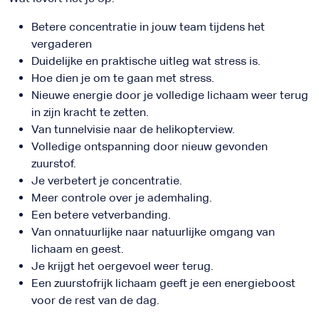
Betere concentratie in jouw team tijdens het
vergaderen
Duidelijke en praktische uitleg wat stress is.
Hoe dien je om te gaan met stress.
Nieuwe energie door je volledige lichaam weer terug
in zijn kracht te zetten.
Van tunnelvisie naar de helikopterview.
Volledige ontspanning door nieuw gevonden
zuurstof.
Je verbetert je concentratie.
Meer controle over je ademhaling.
Een betere vetverbanding.
Van onnatuurlijke naar natuurlijke omgang van
lichaam en geest.
Je krijgt het oergevoel weer terug.
Een zuurstofrijk lichaam geeft je een energieboost
voor de rest van de dag.