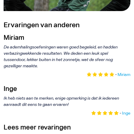
Ervaringen van anderen
Miriam
De ademhalingsoefeningen waren goed begeleid, en hadden
verbazingwekkende resultaten. We deden een leuk spel
tussendoor, lekker buiten in het zonnetje, wat de sfeer nog
gezelliger maakte.
-
Miriam
Inge
Ik heb niets aan te merken, enige opmerking is dat ik iedereen
aanraadt dit eens te gaan ervaren!
-
Inge
Lees meer revaringen