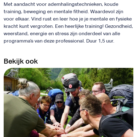
Met aandacht voor ademhalingstechnieken, koude
training, beweging en mentale fitheid. Waardevol zijn
voor elkaar. Vind rust en leer hoe je je mentale en fysieke
kracht kunt vergroten. Een heerlijke training! Gezondheid,
weerstand, energie en stress zijn onderdeel van alle
programma’s van deze professional. Duur 1,5 uur.
Bekijk ook