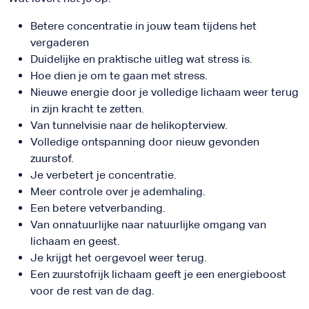
Betere concentratie in jouw team tijdens het
vergaderen
Duidelijke en praktische uitleg wat stress is.
Hoe dien je om te gaan met stress.
Nieuwe energie door je volledige lichaam weer terug
in zijn kracht te zetten.
Van tunnelvisie naar de helikopterview.
Volledige ontspanning door nieuw gevonden
zuurstof.
Je verbetert je concentratie.
Meer controle over je ademhaling.
Een betere vetverbanding.
Van onnatuurlijke naar natuurlijke omgang van
lichaam en geest.
Je krijgt het oergevoel weer terug.
Een zuurstofrijk lichaam geeft je een energieboost
voor de rest van de dag.