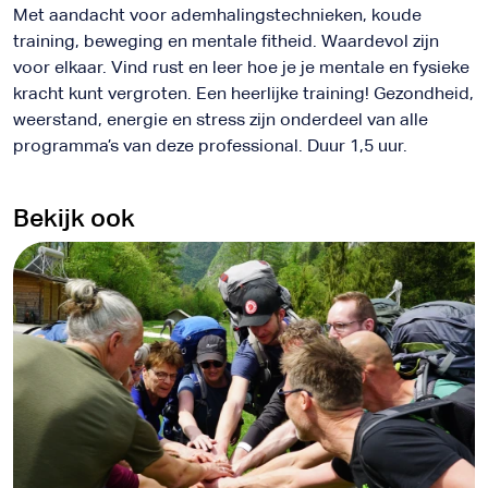
Met aandacht voor ademhalingstechnieken, koude
training, beweging en mentale fitheid. Waardevol zijn
voor elkaar. Vind rust en leer hoe je je mentale en fysieke
kracht kunt vergroten. Een heerlijke training! Gezondheid,
weerstand, energie en stress zijn onderdeel van alle
programma’s van deze professional. Duur 1,5 uur.
Bekijk ook