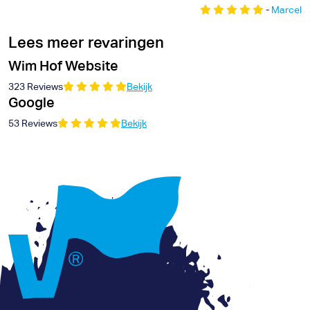
-
Marcel
Lees meer revaringen
Wim Hof Website
323 Reviews
Bekijk
Google
53 Reviews
Bekijk