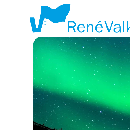
LAPLAND BUS