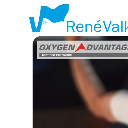
POWERBREAT