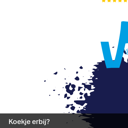
Koekje erbij?