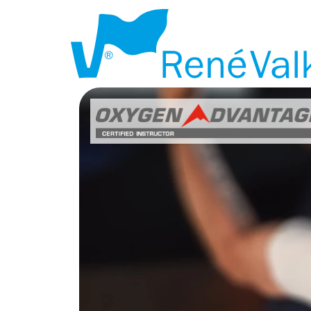
POWERBREAT