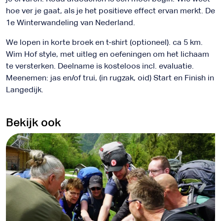
hoe ver je gaat, als je het positieve effect ervan merkt. De
1e Winterwandeling van Nederland.
We lopen in korte broek en t-shirt (optioneel). ca 5 km.
Wim Hof style, met uitleg en oefeningen om het lichaam
te versterken. Deelname is kosteloos incl. evaluatie.
Meenemen: jas en/of trui, (in rugzak, oid) Start en Finish in
Langedijk.
Bekijk ook