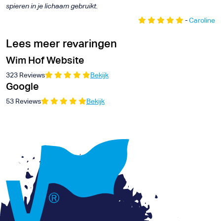
spieren in je lichaam gebruikt.
-
Caroline
Lees meer revaringen
Wim Hof Website
323 Reviews
Bekijk
Google
53 Reviews
Bekijk