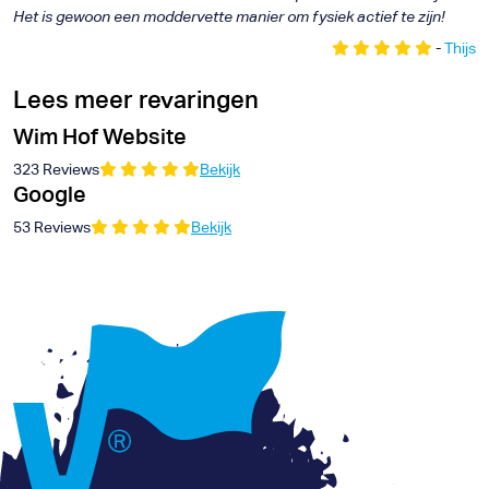
Het is gewoon een moddervette manier om fysiek actief te zijn!
-
Thijs
Lees meer revaringen
Wim Hof Website
323 Reviews
Bekijk
Google
53 Reviews
Bekijk