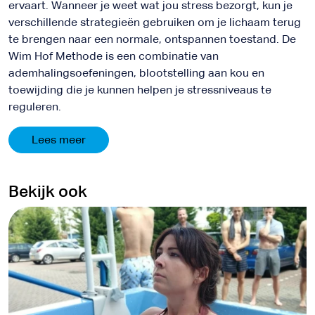
ervaart. Wanneer je weet wat jou stress bezorgt, kun je
verschillende strategieën gebruiken om je lichaam terug
te brengen naar een normale, ontspannen toestand. De
Wim Hof Methode is een combinatie van
ademhalingsoefeningen, blootstelling aan kou en
toewijding die je kunnen helpen je stressniveaus te
reguleren.
Lees meer
Bekijk ook