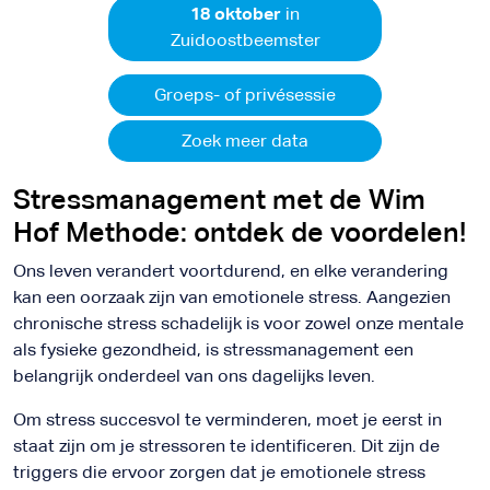
18 oktober
in
Zuidoostbeemster
Groeps- of privésessie
Zoek meer data
Stressmanagement met de Wim
Hof Methode: ontdek de voordelen!
Ons leven verandert voortdurend, en elke verandering
kan een oorzaak zijn van emotionele stress. Aangezien
chronische stress schadelijk is voor zowel onze mentale
als fysieke gezondheid, is stressmanagement een
belangrijk onderdeel van ons dagelijks leven.
Om stress succesvol te verminderen, moet je eerst in
staat zijn om je stressoren te identificeren. Dit zijn de
triggers die ervoor zorgen dat je emotionele stress