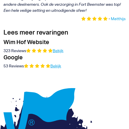
andere deelnemers. Ook de verzorging in Fort Beemster was top!
Een hele veilige setting en uitnodigende sfeer!
-
Matthijs
Lees meer revaringen
Wim Hof Website
323 Reviews
Bekijk
Google
53 Reviews
Bekijk