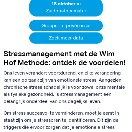
18 oktober
in
Zuidoostbeemster
Groeps- of privésessie
Zoek meer data
Stressmanagement met de Wim
Hof Methode: ontdek de voordelen!
Ons leven verandert voortdurend, en elke verandering
kan een oorzaak zijn van emotionele stress. Aangezien
chronische stress schadelijk is voor zowel onze mentale
als fysieke gezondheid, is stressmanagement een
belangrijk onderdeel van ons dagelijks leven.
Om stress succesvol te verminderen, moet je eerst in
staat zijn om je stressoren te identificeren. Dit zijn de
triggers die ervoor zorgen dat je emotionele stress