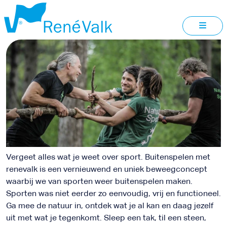
JE
TEAM
Vergeet alles wat je weet over sport. Buitenspelen met
renevalk is een vernieuwend en uniek beweegconcept
waarbij we van sporten weer buitenspelen maken.
Sporten was niet eerder zo eenvoudig, vrij en functioneel.
Ga mee de natuur in, ontdek wat je al kan en daag jezelf
uit met wat je tegenkomt. Sleep een tak, til een steen,