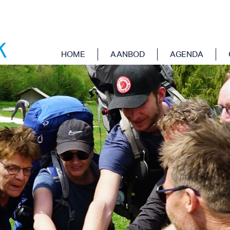
HOME
AANBOD
AGENDA