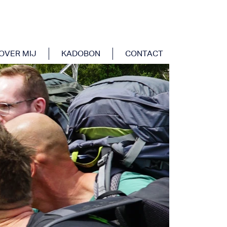
OVER MIJ
KADOBON
CONTACT