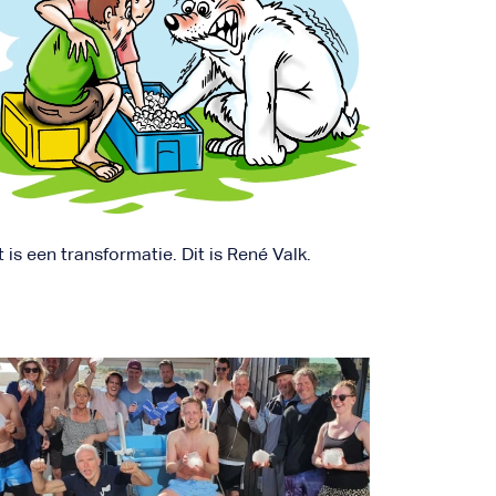
is een transformatie. Dit is René Valk.