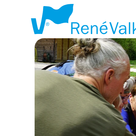
ANNA
PAULOWNA