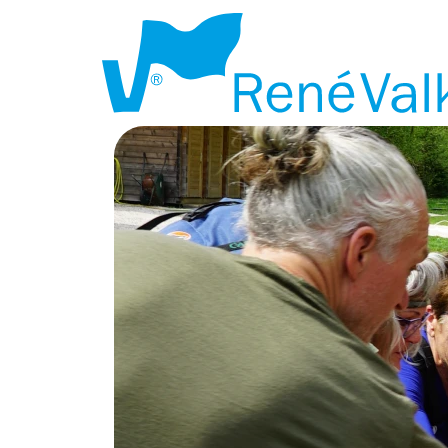
TEAMBUILDI
VOLENDAM