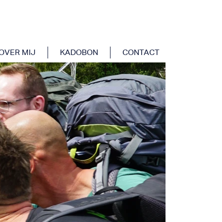
OVER MIJ
KADOBON
CONTACT