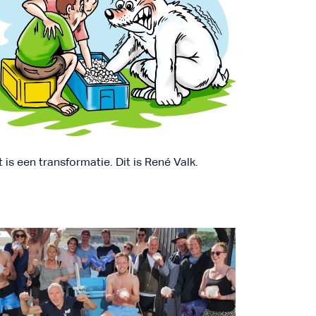
is een transformatie. Dit is René Valk.